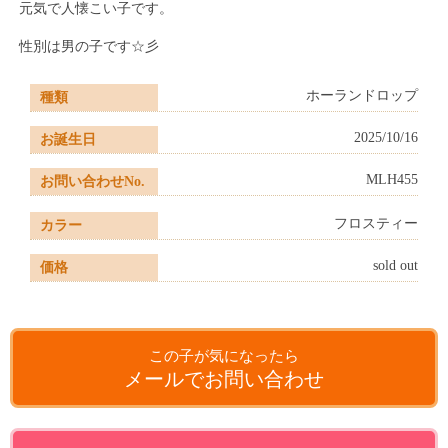
元気で人懐こい子です。
性別は男の子です☆彡
ホーランドロップ
種類
2025/10/16
お誕生日
MLH455
お問い合わせNo.
フロスティー
カラー
sold out
価格
この子が気になったら
メールでお問い合わせ