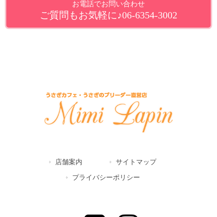
お電話でお問い合わせ
ご質問もお気軽に♪06-6354-3002
店舗案内
サイトマップ
プライバシーポリシー