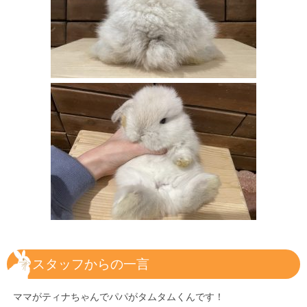
スタッフからの一言
ママがティナちゃんでパパがタムタムくんです！