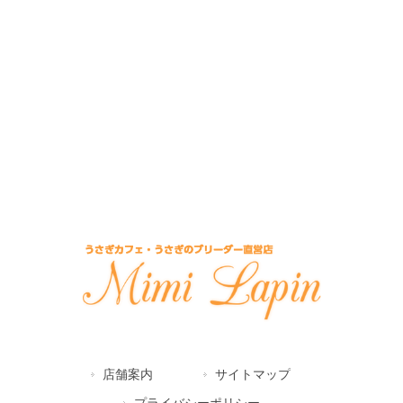
店舗案内
サイトマップ